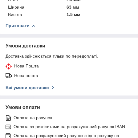
Ширина
63 мм
Висота
1.5 мм
Приховати
Умови доставки
Доставка здійснюється тільки по передоплаті.
Нова Пошта
Нова пошта
Всі умови доставки
Умови оплати
Оплата на рахунок
Оплата за реквізитами на розрахунковий рахунок IBAN
Оплата на розрахунковий рахунок згідно рахунку на