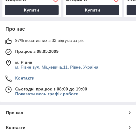
Купити
Купити
Про нас
97% позитивних з 33 відгуків за рік
Працює з 08.05.2009
м. Рівне
м. Рівне вул. Міцкевича,11, Рівне, Україна
Контакти
Сьогодні працює з 08:00 до 19:00
Показати весь графік роботи
Про нас
Контакти