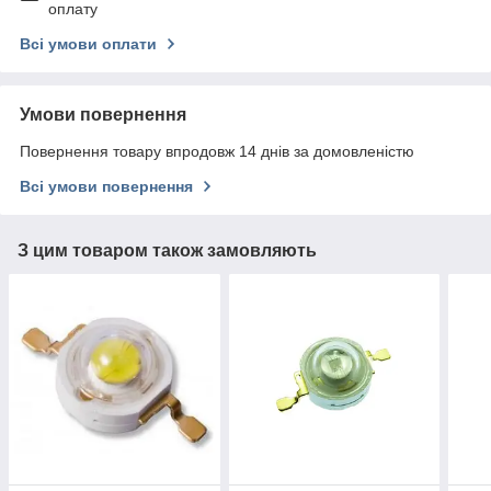
оплату
Всі умови оплати
Умови повернення
Повернення товару впродовж 14 днів за домовленістю
Всі умови повернення
З цим товаром також замовляють