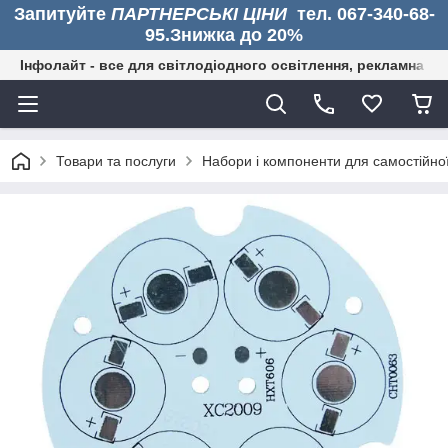
Запитуйте
ПАРТНЕРСЬКІ ЦІНИ
тел. 067-340-68-
95.Знижка до 20%
Інфолайт - все для світлодіодного освітлення, рекламна дія
Товари та послуги
Набори і компоненти для самостійно