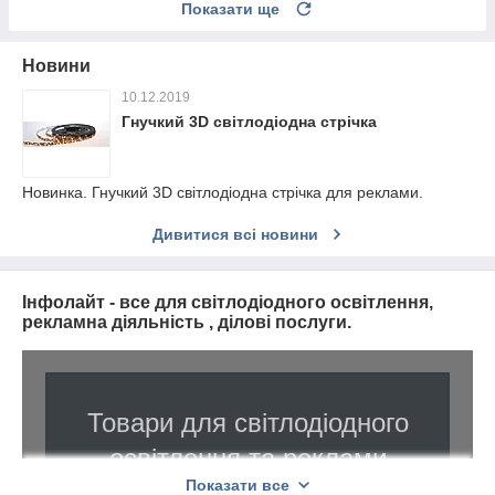
Показати ще
Новини
10.12.2019
Гнучкий 3D світлодіодна стрічка
Новинка. Гнучкий 3D світлодіодна стрічка для реклами.
Дивитися всі новини
Інфолайт - все для світлодіодного освітлення,
рекламна діяльність , ділові послуги.
Товари для світлодіодного
освітлення та реклами
Показати все