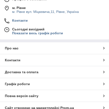
м. Рівне
м. Рівне вул. Міцкевича,11, Рівне, Україна
Контакти
Сьогодні вихідний
Показати весь графік роботи
Про нас
Контакти
Доставка та оплата
Графік роботи
Повна версія сайту
Сайт створено на маркетплейсі
Prom.ua