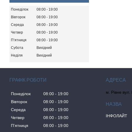
Понеділок
08:00
19:00
Вівторок
08:00
19:00
Середа
08:00
19:00
Четвер
08:00
19:00
Пʼятниця
08:00
19:00
Субота
Вихідний
Неділя
Вихідний
ГРАФІК РОБОТИ
м. Рівне вул.
Понеділок
08:00
19:00
Вівторок
08:00
19:00
Середа
08:00
19:00
ІНФОЛАЙТ
Четвер
08:00
19:00
Пʼятниця
08:00
19:00