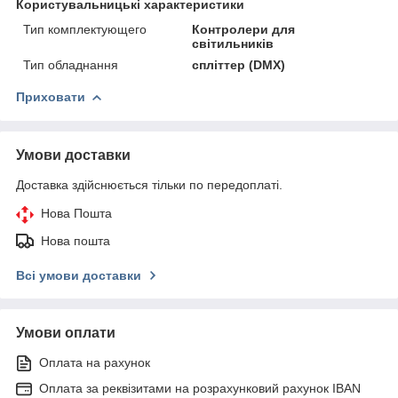
Користувальницькі характеристики
Тип комплектующего
Контролери для
світильників
Тип обладнання
спліттер (DMX)
Приховати
Умови доставки
Доставка здійснюється тільки по передоплаті.
Нова Пошта
Нова пошта
Всі умови доставки
Умови оплати
Оплата на рахунок
Оплата за реквізитами на розрахунковий рахунок IBAN