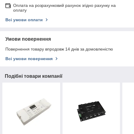
Оплата на розрахунковий рахунок згідно рахунку на
оплату
Всі умови оплати
Умови повернення
Повернення товару впродовж 14 днів за домовленістю
Всі умови повернення
Подібні товари компанії