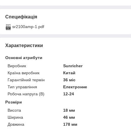
Специфікація
sr2100amp-1.pdf
Характеристики
Основні атрибути
Виробник
Sunricher
Країна виробник
Китай
Гарантійний термін
36 міс
Тип управління
Електронне
Робоча напруга (В)
12-24
Розміри
Висота
18 мм
Ширина
46 мм
Довжина
178 мм