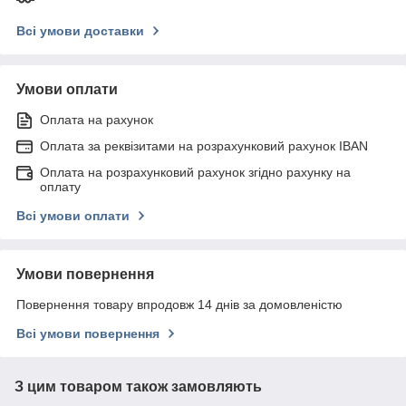
Всі умови доставки
Умови оплати
Оплата на рахунок
Оплата за реквізитами на розрахунковий рахунок IBAN
Оплата на розрахунковий рахунок згідно рахунку на
оплату
Всі умови оплати
Умови повернення
Повернення товару впродовж 14 днів за домовленістю
Всі умови повернення
З цим товаром також замовляють