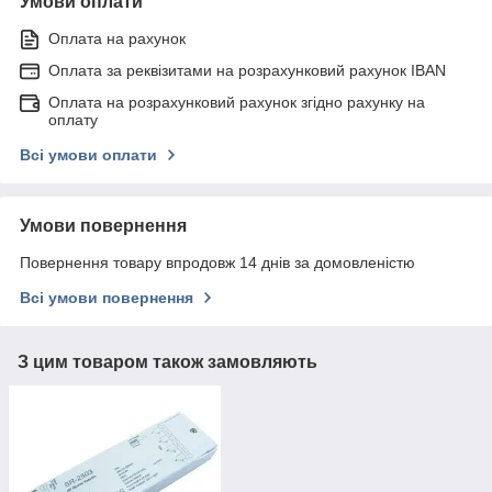
Умови оплати
Оплата на рахунок
Оплата за реквізитами на розрахунковий рахунок IBAN
Оплата на розрахунковий рахунок згідно рахунку на
оплату
Всі умови оплати
Умови повернення
Повернення товару впродовж 14 днів за домовленістю
Всі умови повернення
З цим товаром також замовляють