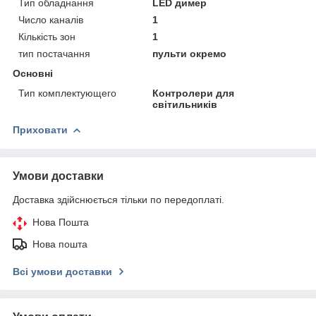
Тип обладнання
LED димер
Число каналів
1
Кількість зон
1
тип постачання
пульти окремо
Основні
Тип комплектующего
Контролери для
світильників
Приховати
Умови доставки
Доставка здійснюється тільки по передоплаті.
Нова Пошта
Нова пошта
Всі умови доставки