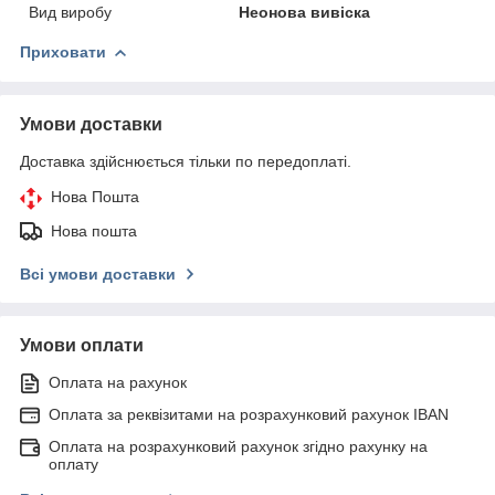
Вид виробу
Неонова вивіска
Приховати
Умови доставки
Доставка здійснюється тільки по передоплаті.
Нова Пошта
Нова пошта
Всі умови доставки
Умови оплати
Оплата на рахунок
Оплата за реквізитами на розрахунковий рахунок IBAN
Оплата на розрахунковий рахунок згідно рахунку на
оплату