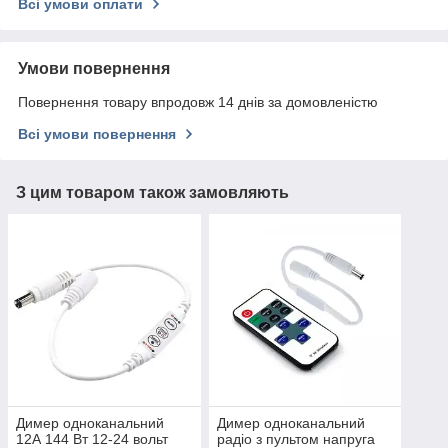
Всі умови оплати
Умови повернення
Повернення товару впродовж 14 днів за домовленістю
Всі умови повернення
З цим товаром також замовляють
Димер одноканальний
Димер одноканальний
12А 144 Вт 12-24 вольт
радіо з пультом напруга