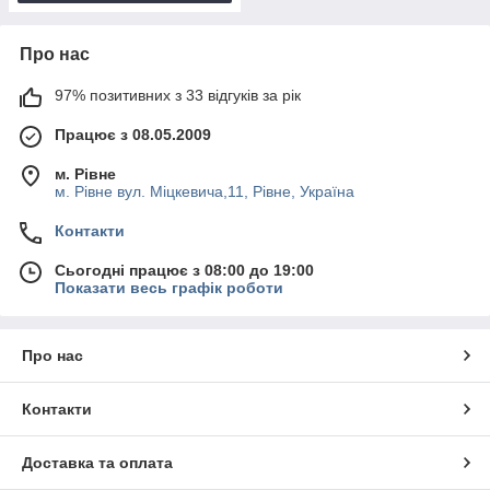
Про нас
97% позитивних з 33 відгуків за рік
Працює з 08.05.2009
м. Рівне
м. Рівне вул. Міцкевича,11, Рівне, Україна
Контакти
Сьогодні працює з 08:00 до 19:00
Показати весь графік роботи
Про нас
Контакти
Доставка та оплата