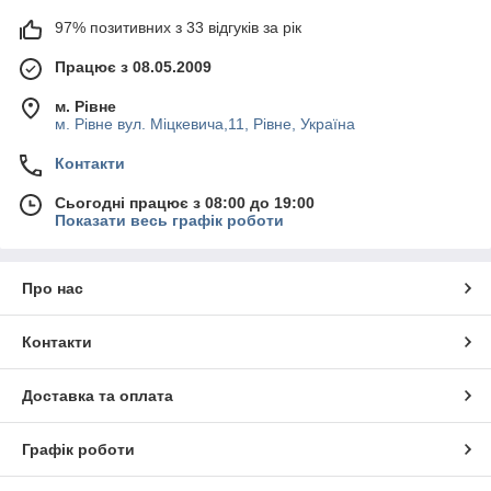
97% позитивних з 33 відгуків за рік
Працює з 08.05.2009
м. Рівне
м. Рівне вул. Міцкевича,11, Рівне, Україна
Контакти
Сьогодні працює з 08:00 до 19:00
Показати весь графік роботи
Про нас
Контакти
Доставка та оплата
Графік роботи