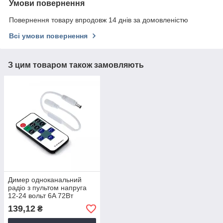
Умови повернення
Повернення товару впродовж 14 днів за домовленістю
Всі умови повернення
З цим товаром також замовляють
Димер одноканальний
радіо з пультом напруга
12-24 вольт 6A 72Вт
PROLUM 401005
139,12
₴