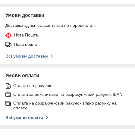
Умови доставки
Доставка здійснюється тільки по передоплаті.
Нова Пошта
Нова пошта
Всі умови доставки
Умови оплати
Оплата на рахунок
Оплата за реквізитами на розрахунковий рахунок IBAN
Оплата на розрахунковий рахунок згідно рахунку на
оплату
Всі умови оплати