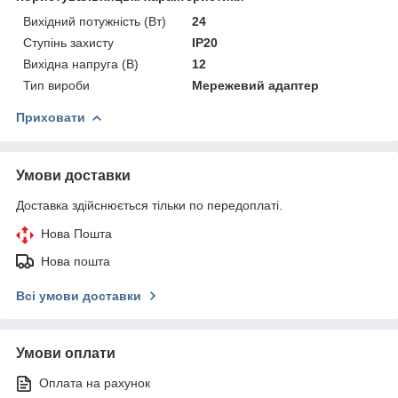
Вихідний потужність (Вт)
24
Ступінь захисту
IP20
Вихідна напруга (В)
12
Тип вироби
Мережевий адаптер
Приховати
Умови доставки
Доставка здійснюється тільки по передоплаті.
Нова Пошта
Нова пошта
Всі умови доставки
Умови оплати
Оплата на рахунок