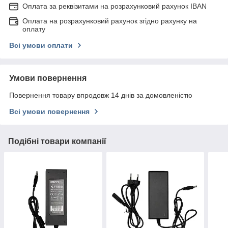
Оплата за реквізитами на розрахунковий рахунок IBAN
Оплата на розрахунковий рахунок згідно рахунку на
оплату
Всі умови оплати
Умови повернення
Повернення товару впродовж 14 днів за домовленістю
Всі умови повернення
Подібні товари компанії