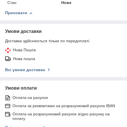
Стан
Нове
Приховати
Умови доставки
Доставка здійснюється тільки по передоплаті.
Нова Пошта
Нова пошта
Всі умови доставки
Умови оплати
Оплата на рахунок
Оплата за реквізитами на розрахунковий рахунок IBAN
Оплата на розрахунковий рахунок згідно рахунку на
оплату