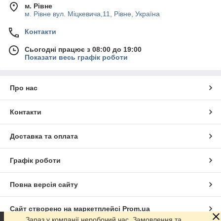
м. Рівне
м. Рівне вул. Міцкевича,11, Рівне, Україна
Контакти
Сьогодні працює з 08:00 до 19:00
Показати весь графік роботи
Про нас
Контакти
Доставка та оплата
Графік роботи
Повна версія сайту
Сайт створено на маркетплейсі
Prom.ua
Зараз у компанії неробочий час. Замовлення та