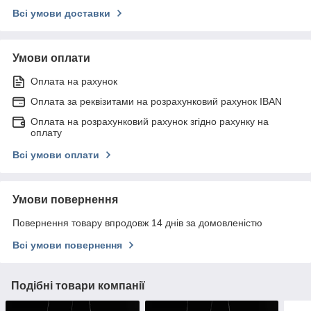
Всі умови доставки
Умови оплати
Оплата на рахунок
Оплата за реквізитами на розрахунковий рахунок IBAN
Оплата на розрахунковий рахунок згідно рахунку на
оплату
Всі умови оплати
Умови повернення
Повернення товару впродовж 14 днів за домовленістю
Всі умови повернення
Подібні товари компанії