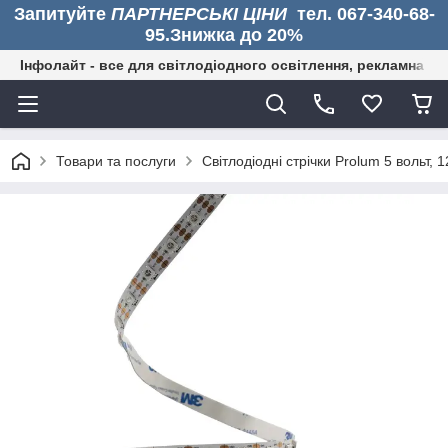
Запитуйте
ПАРТНЕРСЬКІ ЦІНИ
тел. 067-340-68-
95.Знижка до 20%
Інфолайт - все для світлодіодного освітлення, рекламна дія
Товари та послуги
Світлодіодні стрічки Prolum 5 вольт, 1