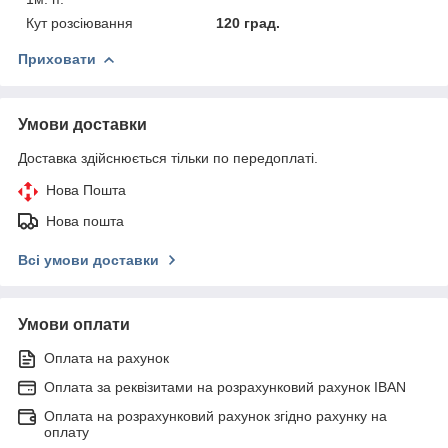
Кут розсіювання
120 град.
Приховати
Умови доставки
Доставка здійснюється тільки по передоплаті.
Нова Пошта
Нова пошта
Всі умови доставки
Умови оплати
Оплата на рахунок
Оплата за реквізитами на розрахунковий рахунок IBAN
Оплата на розрахунковий рахунок згідно рахунку на
оплату