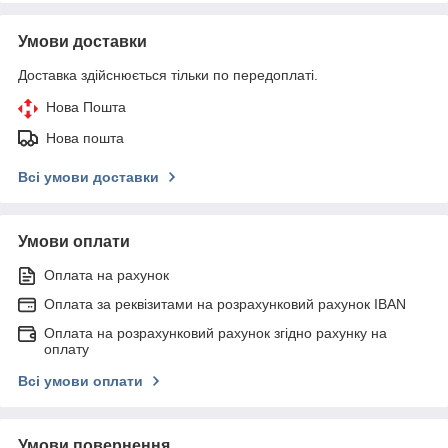
Умови доставки
Доставка здійснюється тільки по передоплаті.
Нова Пошта
Нова пошта
Всі умови доставки
Умови оплати
Оплата на рахунок
Оплата за реквізитами на розрахунковий рахунок IBAN
Оплата на розрахунковий рахунок згідно рахунку на
оплату
Всі умови оплати
Умови повернення