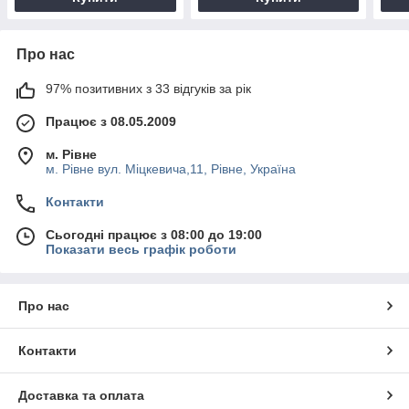
Про нас
97% позитивних з 33 відгуків за рік
Працює з 08.05.2009
м. Рівне
м. Рівне вул. Міцкевича,11, Рівне, Україна
Контакти
Сьогодні працює з 08:00 до 19:00
Показати весь графік роботи
Про нас
Контакти
Доставка та оплата