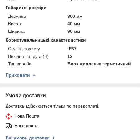
Габаритні розміри
Довжина
300 мм
Висота
40 мм
Ширина
90 мм
Користувальницькі характеристики
Ступінь захисту
IP67
Вихідна напруга (В)
12
Тип вироби
Блок живлення герметичний
Приховати
Умови доставки
Доставка здійснюється тільки по передоплаті.
Нова Пошта
Нова пошта
Всі умови доставки