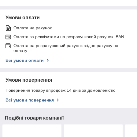
Умови оплати
Оплата на рахунок
Оплата за реквізитами на розрахунковий рахунок IBAN
Оплата на розрахунковий рахунок згідно рахунку на
оплату
Всі умови оплати
Умови повернення
Повернення товару впродовж 14 днів за домовленістю
Всі умови повернення
Подібні товари компанії