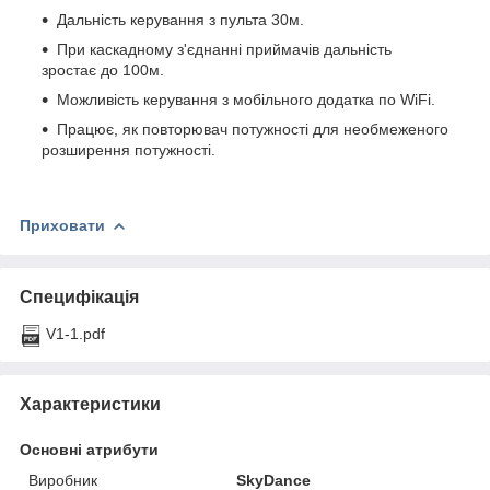
Дальність керування з пульта 30м.
При каскадному з'єднанні приймачів дальність
зростає до 100м.
Можливість керування з мобільного додатка по WiFi.
Працює, як повторювач потужності для необмеженого
розширення потужності.
Приховати
Специфікація
V1-1.pdf
Характеристики
Основні атрибути
Виробник
SkyDance