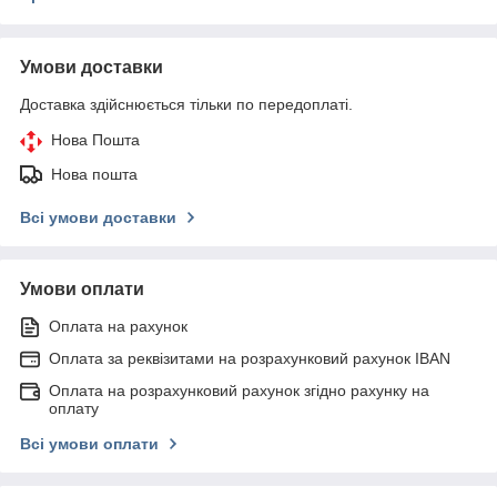
Умови доставки
Доставка здійснюється тільки по передоплаті.
Нова Пошта
Нова пошта
Всі умови доставки
Умови оплати
Оплата на рахунок
Оплата за реквізитами на розрахунковий рахунок IBAN
Оплата на розрахунковий рахунок згідно рахунку на
оплату
Всі умови оплати