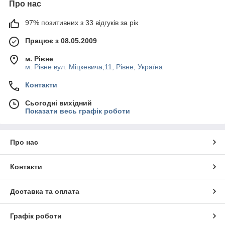
Про нас
97% позитивних з 33 відгуків за рік
Працює з 08.05.2009
м. Рівне
м. Рівне вул. Міцкевича,11, Рівне, Україна
Контакти
Сьогодні вихідний
Показати весь графік роботи
Про нас
Контакти
Доставка та оплата
Графік роботи