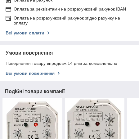
Оплата за реквізитами на розрахунковий рахунок IBAN
Оплата на розрахунковий рахунок згідно рахунку на
оплату
Всі умови оплати
Умови повернення
Повернення товару впродовж 14 днів за домовленістю
Всі умови повернення
Подібні товари компанії