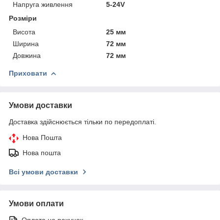
Напруга живлення
5-24V
Розміри
Висота
25 мм
Ширина
72 мм
Довжина
72 мм
Приховати
Умови доставки
Доставка здійснюється тільки по передоплаті.
Нова Пошта
Нова пошта
Всі умови доставки
Умови оплати
Оплата на рахунок