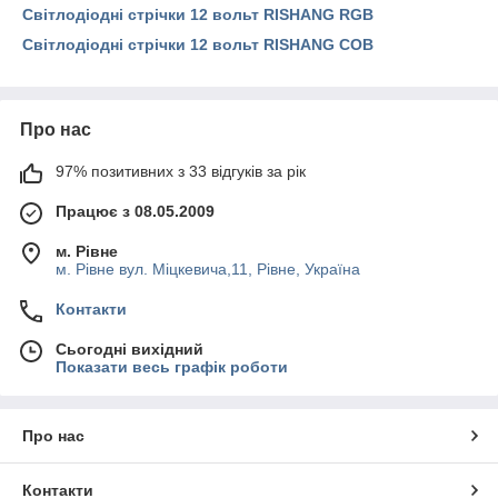
Світлодіодні стрічки 12 вольт RISHANG RGB
Світлодіодні стрічки 12 вольт RISHANG COB
Про нас
97% позитивних з 33 відгуків за рік
Працює з 08.05.2009
м. Рівне
м. Рівне вул. Міцкевича,11, Рівне, Україна
Контакти
Сьогодні вихідний
Показати весь графік роботи
Про нас
Контакти