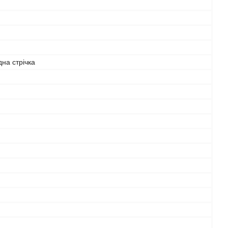
дна стрічка